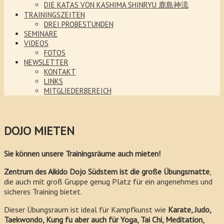
DIE KATAS VON KASHIMA SHINRYU 鹿島神流
TRAININGSZEITEN
DREI PROBESTUNDEN
SEMINARE
VIDEOS
FOTOS
NEWSLETTER
KONTAKT
LINKS
MITGLIEDERBEREICH
DOJO MIETEN
Sie können unsere Trainingsräume auch mieten!
Zentrum des Aikido Dojo Südstern ist die große Übungsmatte
,
die auch mit groß Gruppe genug Platz für ein angenehmes und
sicheres Training bietet.
Dieser Übungsraum ist ideal für Kampfkunst wie
Karate, Judo,
Taekwondo, Kung fu aber auch für Yoga, Tai Chi, Meditation,