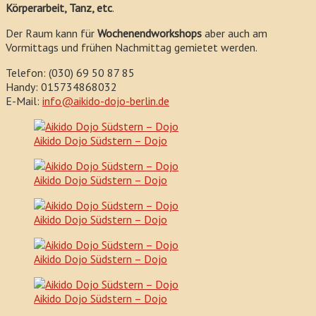
Körperarbeit, Tanz, etc
.
Der Raum kann für
Wochenendworkshops
aber auch am
Vormittags und frühen Nachmittag gemietet werden.
Telefon: (030) 69 50 87 85
Handy: 015734868032
E-Mail:
info@aikido-dojo-berlin.de
Aikido Dojo Südstern – Dojo
Aikido Dojo Südstern – Dojo
Aikido Dojo Südstern – Dojo
Aikido Dojo Südstern – Dojo
Aikido Dojo Südstern – Dojo