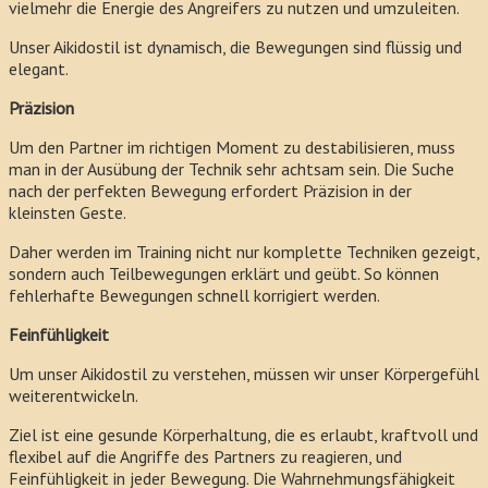
vielmehr die Energie des Angreifers zu nutzen und umzuleiten.
Unser Aikidostil ist dynamisch, die Bewegungen sind flüssig und
elegant.
Präzision
Um den Partner im richtigen Moment zu destabilisieren, muss
man in der Ausübung der Technik sehr achtsam sein. Die Suche
nach der perfekten Bewegung erfordert Präzision in der
kleinsten Geste.
Daher werden im Training nicht nur komplette Techniken gezeigt,
sondern auch Teilbewegungen erklärt und geübt. So können
fehlerhafte Bewegungen schnell korrigiert werden.
Feinfühligkeit
Um unser Aikidostil zu verstehen, müssen wir unser Körpergefühl
weiterentwickeln.
Ziel ist eine gesunde Körperhaltung, die es erlaubt, kraftvoll und
flexibel auf die Angriffe des Partners zu reagieren, und
Feinfühligkeit in jeder Bewegung. Die Wahrnehmungsfähigkeit