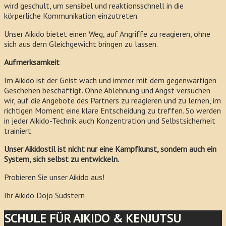
wird geschult, um sensibel und reaktionsschnell in die
körperliche Kommunikation einzutreten.
Unser Aikido bietet einen Weg, auf Angriffe zu reagieren, ohne
sich aus dem Gleichgewicht bringen zu lassen.
Aufmerksamkeit
Im Aikido ist der Geist wach und immer mit dem gegenwärtigen
Geschehen beschäftigt. Ohne Ablehnung und Angst versuchen
wir, auf die Angebote des Partners zu reagieren und zu lernen, im
richtigen Moment eine klare Entscheidung zu treffen. So werden
in jeder Aikido-Technik auch Konzentration und Selbstsicherheit
trainiert.
Unser Aikidostil ist nicht nur eine Kampfkunst, sondern auch ein
System, sich selbst zu entwickeln.
Probieren Sie unser Aikido aus!
Ihr Aikido Dojo Südstern
SCHULE FÜR AIKIDO & KENJUTSU