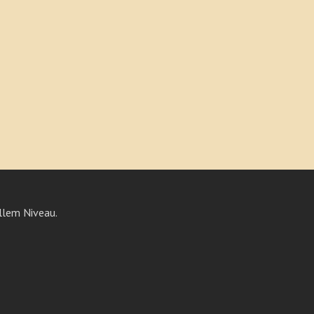
llem Niveau.