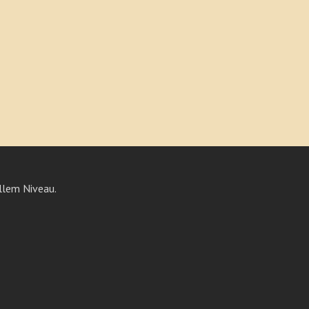
llem Niveau.