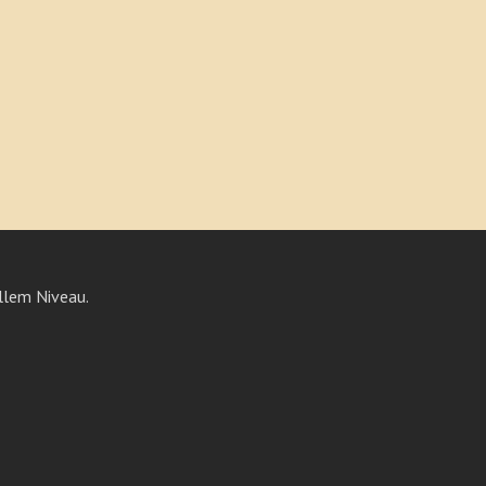
llem Niveau.