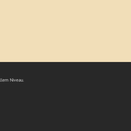
llem Niveau.