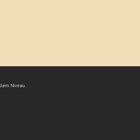
llem Niveau.