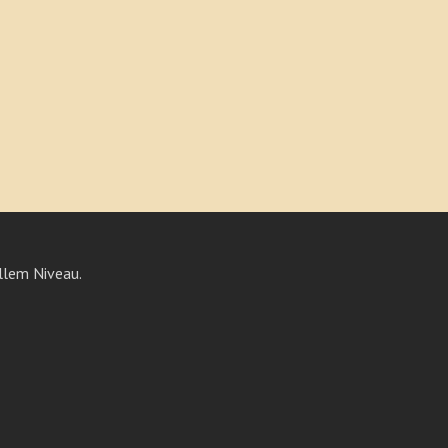
llem Niveau.