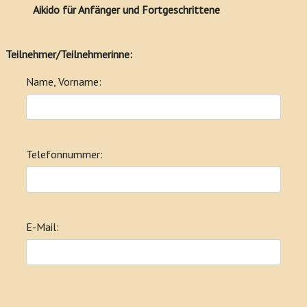
Aikido für Anfänger und Fortgeschrittene
Teilnehmer/Teilnehmerinne:
Name, Vorname:
Telefonnummer:
E-Mail: