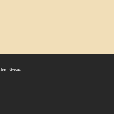
llem Niveau.