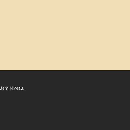
llem Niveau.