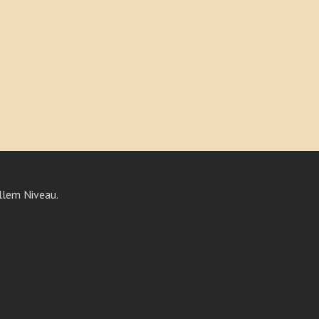
llem Niveau.