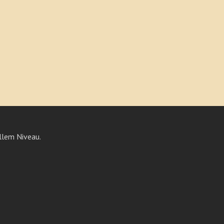
llem Niveau.