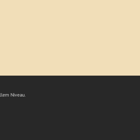
llem Niveau.