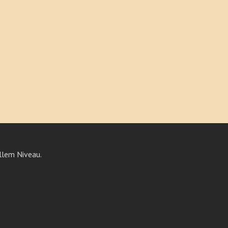
llem Niveau.