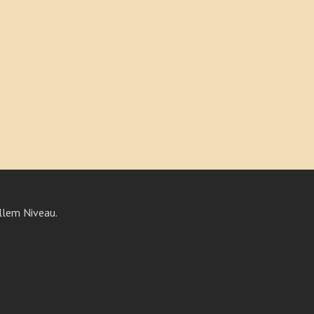
llem Niveau.