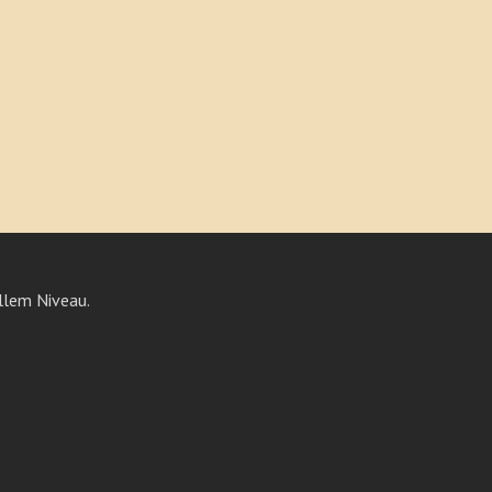
llem Niveau.