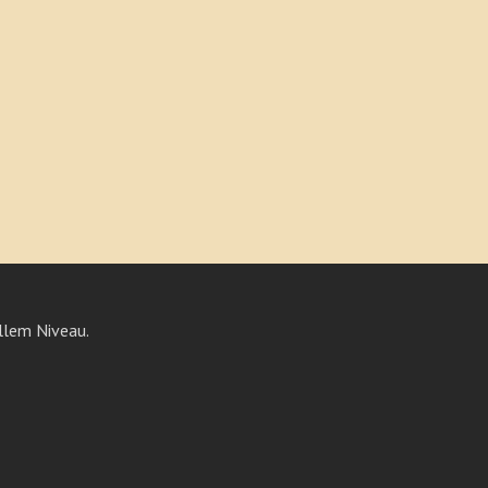
llem Niveau.