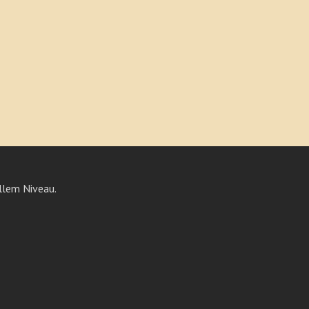
llem Niveau.