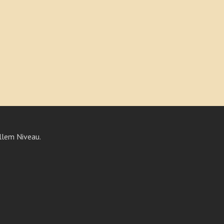
llem Niveau.