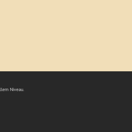
llem Niveau.