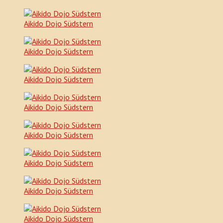
Aikido Dojo Südstern
Aikido Dojo Südstern
Aikido Dojo Südstern
Aikido Dojo Südstern
Aikido Dojo Südstern
Aikido Dojo Südstern
Aikido Dojo Südstern
Aikido Dojo Südstern