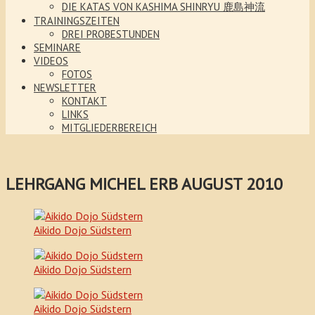
DIE KATAS VON KASHIMA SHINRYU 鹿島神流
TRAININGSZEITEN
DREI PROBESTUNDEN
SEMINARE
VIDEOS
FOTOS
NEWSLETTER
KONTAKT
LINKS
MITGLIEDERBEREICH
LEHRGANG MICHEL ERB AUGUST 2010
Aikido Dojo Südstern
Aikido Dojo Südstern
Aikido Dojo Südstern