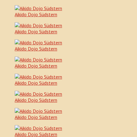
Aikido Dojo Südstern
Aikido Dojo Südstern
Aikido Dojo Südstern
Aikido Dojo Südstern
Aikido Dojo Südstern
Aikido Dojo Südstern
Aikido Dojo Südstern
Aikido Dojo Südstern