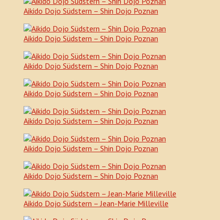
Aikido Dojo Südstern – Shin Dojo Poznan
Aikido Dojo Südstern – Shin Dojo Poznan
Aikido Dojo Südstern – Shin Dojo Poznan
Aikido Dojo Südstern – Shin Dojo Poznan
Aikido Dojo Südstern – Shin Dojo Poznan
Aikido Dojo Südstern – Shin Dojo Poznan
Aikido Dojo Südstern – Shin Dojo Poznan
Aikido Dojo Südstern – Jean-Marie Milleville