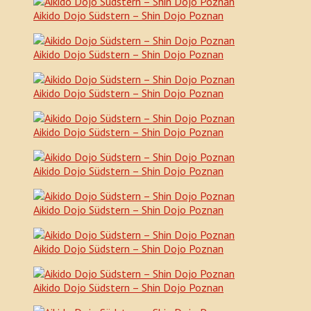
Aikido Dojo Südstern – Shin Dojo Poznan
Aikido Dojo Südstern – Shin Dojo Poznan
Aikido Dojo Südstern – Shin Dojo Poznan
Aikido Dojo Südstern – Shin Dojo Poznan
Aikido Dojo Südstern – Shin Dojo Poznan
Aikido Dojo Südstern – Shin Dojo Poznan
Aikido Dojo Südstern – Shin Dojo Poznan
Aikido Dojo Südstern – Shin Dojo Poznan