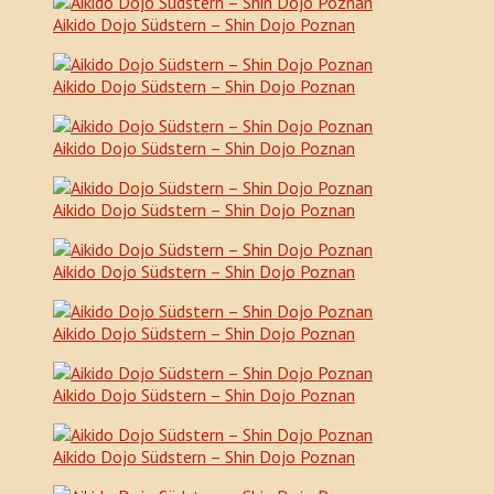
Aikido Dojo Südstern – Shin Dojo Poznan
Aikido Dojo Südstern – Shin Dojo Poznan
Aikido Dojo Südstern – Shin Dojo Poznan
Aikido Dojo Südstern – Shin Dojo Poznan
Aikido Dojo Südstern – Shin Dojo Poznan
Aikido Dojo Südstern – Shin Dojo Poznan
Aikido Dojo Südstern – Shin Dojo Poznan
Aikido Dojo Südstern – Shin Dojo Poznan