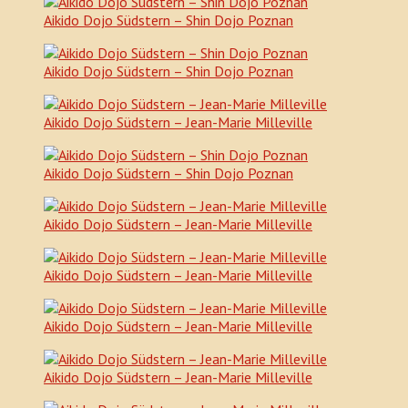
Aikido Dojo Südstern – Shin Dojo Poznan
Aikido Dojo Südstern – Shin Dojo Poznan
Aikido Dojo Südstern – Jean-Marie Milleville
Aikido Dojo Südstern – Shin Dojo Poznan
Aikido Dojo Südstern – Jean-Marie Milleville
Aikido Dojo Südstern – Jean-Marie Milleville
Aikido Dojo Südstern – Jean-Marie Milleville
Aikido Dojo Südstern – Jean-Marie Milleville