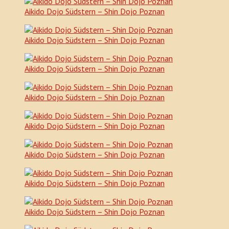
Aikido Dojo Südstern – Shin Dojo Poznan
Aikido Dojo Südstern – Shin Dojo Poznan
Aikido Dojo Südstern – Shin Dojo Poznan
Aikido Dojo Südstern – Shin Dojo Poznan
Aikido Dojo Südstern – Shin Dojo Poznan
Aikido Dojo Südstern – Shin Dojo Poznan
Aikido Dojo Südstern – Shin Dojo Poznan
Aikido Dojo Südstern – Shin Dojo Poznan