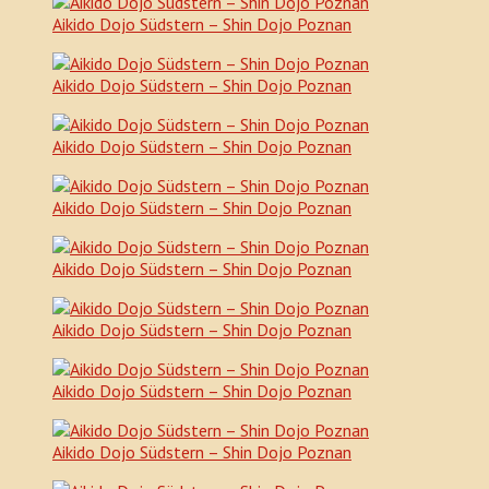
Aikido Dojo Südstern – Shin Dojo Poznan
Aikido Dojo Südstern – Shin Dojo Poznan
Aikido Dojo Südstern – Shin Dojo Poznan
Aikido Dojo Südstern – Shin Dojo Poznan
Aikido Dojo Südstern – Shin Dojo Poznan
Aikido Dojo Südstern – Shin Dojo Poznan
Aikido Dojo Südstern – Shin Dojo Poznan
Aikido Dojo Südstern – Shin Dojo Poznan