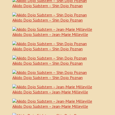
Aikido Dojo Südstern – Shin Dojo Poznan
Aikido Dojo Südstern – Shin Dojo Poznan
Aikido Dojo Südstern – Jean-Marie Milleville
Aikido Dojo Südstern – Shin Dojo Poznan
Aikido Dojo Südstern – Shin Dojo Poznan
Aikido Dojo Südstern – Shin Dojo Poznan
Aikido Dojo Südstern – Jean-Marie Milleville
Aikido Dojo Südstern – Jean-Marie Milleville