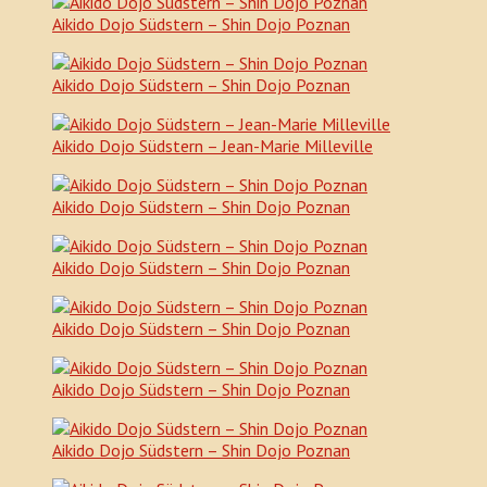
Aikido Dojo Südstern – Shin Dojo Poznan
Aikido Dojo Südstern – Shin Dojo Poznan
Aikido Dojo Südstern – Jean-Marie Milleville
Aikido Dojo Südstern – Shin Dojo Poznan
Aikido Dojo Südstern – Shin Dojo Poznan
Aikido Dojo Südstern – Shin Dojo Poznan
Aikido Dojo Südstern – Shin Dojo Poznan
Aikido Dojo Südstern – Shin Dojo Poznan