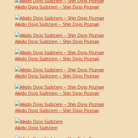
Aikido Dojo Südstern – Shin Dojo Poznan
Aikido Dojo Südstern – Shin Dojo Poznan
Aikido Dojo Südstern – Shin Dojo Poznan
Aikido Dojo Südstern – Shin Dojo Poznan
Aikido Dojo Südstern – Shin Dojo Poznan
Aikido Dojo Südstern – Shin Dojo Poznan
Aikido Dojo Südstern – Shin Dojo Poznan
Aikido Dojo Südstern