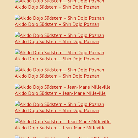
Aikido Dojo Südstern – Shin Dojo Poznan
Aikido Dojo Südstern – Shin Dojo Poznan
Aikido Dojo Südstern – Shin Dojo Poznan
Aikido Dojo Südstern – Shin Dojo Poznan
Aikido Dojo Südstern – Shin Dojo Poznan
Aikido Dojo Südstern – Jean-Marie Milleville
Aikido Dojo Südstern – Shin Dojo Poznan
Aikido Dojo Südstern – Jean-Marie Milleville