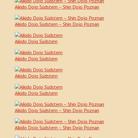
Aikido Dojo Südstern – Shin Dojo Poznan
Aikido Dojo Südstern – Shin Dojo Poznan
Aikido Dojo Südstern
Aikido Dojo Südstern
Aikido Dojo Südstern
Aikido Dojo Südstern
Aikido Dojo Südstern – Shin Dojo Poznan
Aikido Dojo Südstern – Shin Dojo Poznan