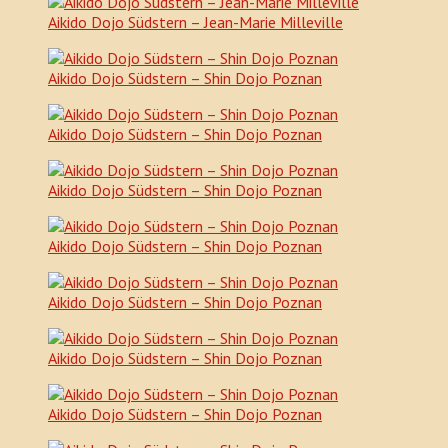
Aikido Dojo Südstern – Jean-Marie Milleville
Aikido Dojo Südstern – Shin Dojo Poznan
Aikido Dojo Südstern – Shin Dojo Poznan
Aikido Dojo Südstern – Shin Dojo Poznan
Aikido Dojo Südstern – Shin Dojo Poznan
Aikido Dojo Südstern – Shin Dojo Poznan
Aikido Dojo Südstern – Shin Dojo Poznan
Aikido Dojo Südstern – Shin Dojo Poznan