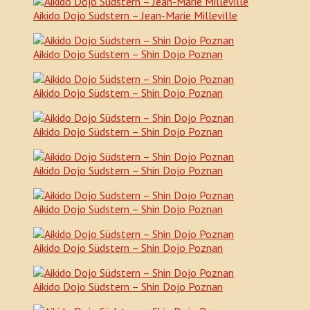
Aikido Dojo Südstern – Jean-Marie Milleville
Aikido Dojo Südstern – Shin Dojo Poznan
Aikido Dojo Südstern – Shin Dojo Poznan
Aikido Dojo Südstern – Shin Dojo Poznan
Aikido Dojo Südstern – Shin Dojo Poznan
Aikido Dojo Südstern – Shin Dojo Poznan
Aikido Dojo Südstern – Shin Dojo Poznan
Aikido Dojo Südstern – Shin Dojo Poznan