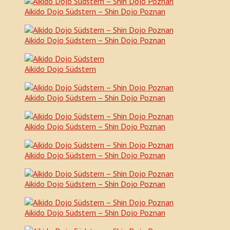
Aikido Dojo Südstern – Shin Dojo Poznan
Aikido Dojo Südstern – Shin Dojo Poznan
Aikido Dojo Südstern
Aikido Dojo Südstern – Shin Dojo Poznan
Aikido Dojo Südstern – Shin Dojo Poznan
Aikido Dojo Südstern – Shin Dojo Poznan
Aikido Dojo Südstern – Shin Dojo Poznan
Aikido Dojo Südstern – Shin Dojo Poznan