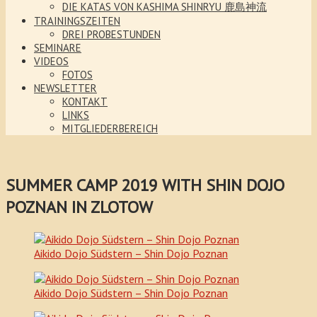
DIE KATAS VON KASHIMA SHINRYU 鹿島神流
TRAININGSZEITEN
DREI PROBESTUNDEN
SEMINARE
VIDEOS
FOTOS
NEWSLETTER
KONTAKT
LINKS
MITGLIEDERBEREICH
SUMMER CAMP 2019 WITH SHIN DOJO
POZNAN IN ZLOTOW
Aikido Dojo Südstern – Shin Dojo Poznan
Aikido Dojo Südstern – Shin Dojo Poznan