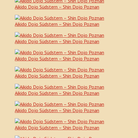
Aikido Dojo Südstern – Shin Dojo Poznan
Aikido Dojo Südstern – Shin Dojo Poznan
Aikido Dojo Südstern – Shin Dojo Poznan
Aikido Dojo Südstern – Shin Dojo Poznan
Aikido Dojo Südstern – Shin Dojo Poznan
Aikido Dojo Südstern – Shin Dojo Poznan
Aikido Dojo Südstern – Shin Dojo Poznan
Aikido Dojo Südstern – Shin Dojo Poznan