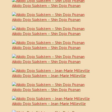
Aikido Dojo Südstern – Shin Dojo Poznan
Aikido Dojo Südstern – Shin Dojo Poznan
Aikido Dojo Südstern – Shin Dojo Poznan
Aikido Dojo Südstern – Shin Dojo Poznan
Aikido Dojo Südstern – Shin Dojo Poznan
Aikido Dojo Südstern – Jean-Marie Milleville
Aikido Dojo Südstern – Shin Dojo Poznan
Aikido Dojo Südstern – Jean-Marie Milleville