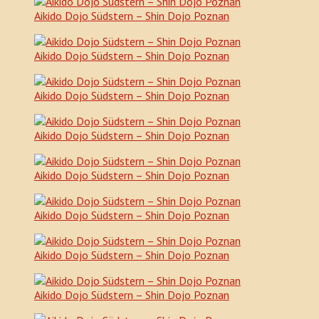
Aikido Dojo Südstern – Shin Dojo Poznan
Aikido Dojo Südstern – Shin Dojo Poznan
Aikido Dojo Südstern – Shin Dojo Poznan
Aikido Dojo Südstern – Shin Dojo Poznan
Aikido Dojo Südstern – Shin Dojo Poznan
Aikido Dojo Südstern – Shin Dojo Poznan
Aikido Dojo Südstern – Shin Dojo Poznan
Aikido Dojo Südstern – Shin Dojo Poznan