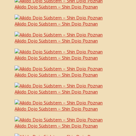
Aikido Dojo Südstern – Shin Dojo Poznan
Aikido Dojo Südstern – Shin Dojo Poznan
Aikido Dojo Südstern – Shin Dojo Poznan
Aikido Dojo Südstern – Shin Dojo Poznan
Aikido Dojo Südstern – Shin Dojo Poznan
Aikido Dojo Südstern – Shin Dojo Poznan
Aikido Dojo Südstern – Shin Dojo Poznan
Aikido Dojo Südstern – Shin Dojo Poznan